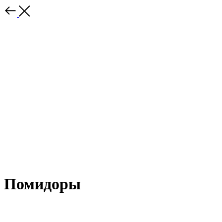
Помидоры